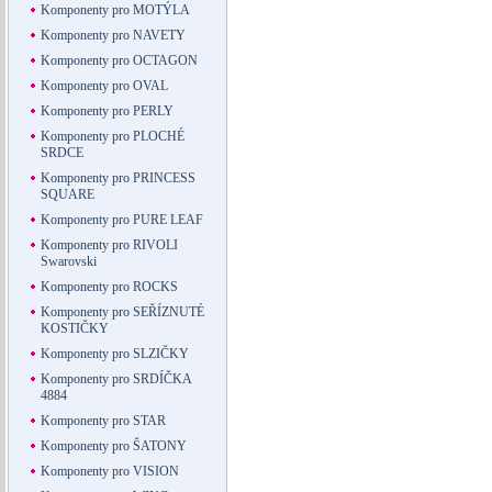
Komponenty pro MOTÝLA
Komponenty pro NAVETY
Komponenty pro OCTAGON
Komponenty pro OVAL
Komponenty pro PERLY
Komponenty pro PLOCHÉ
SRDCE
Komponenty pro PRINCESS
SQUARE
Komponenty pro PURE LEAF
Komponenty pro RIVOLI
Swarovski
Komponenty pro ROCKS
Komponenty pro SEŘÍZNUTÉ
KOSTIČKY
Komponenty pro SLZIČKY
Komponenty pro SRDÍČKA
4884
Komponenty pro STAR
Komponenty pro ŠATONY
Komponenty pro VISION