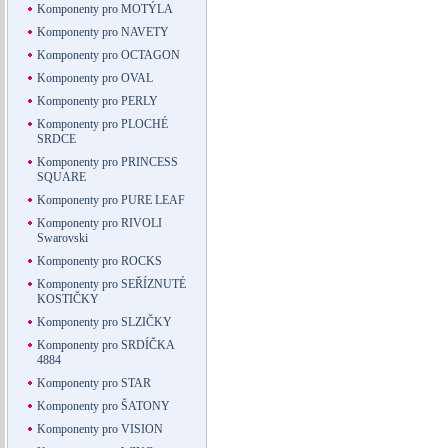
Komponenty pro MOTÝLA
Komponenty pro NAVETY
Komponenty pro OCTAGON
Komponenty pro OVAL
Komponenty pro PERLY
Komponenty pro PLOCHÉ
SRDCE
Komponenty pro PRINCESS
SQUARE
Komponenty pro PURE LEAF
Komponenty pro RIVOLI
Swarovski
Komponenty pro ROCKS
Komponenty pro SEŘÍZNUTÉ
KOSTIČKY
Komponenty pro SLZIČKY
Komponenty pro SRDÍČKA
4884
Komponenty pro STAR
Komponenty pro ŠATONY
Komponenty pro VISION