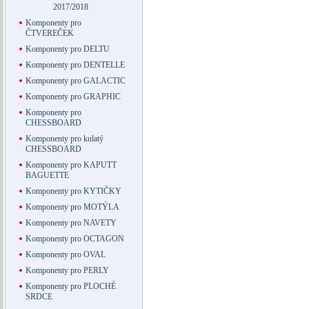
2017/2018
Komponenty pro
ČTVEREČEK
Komponenty pro DELTU
Komponenty pro DENTELLE
Komponenty pro GALACTIC
Komponenty pro GRAPHIC
Komponenty pro
CHESSBOARD
Komponenty pro kulatý
CHESSBOARD
Komponenty pro KAPUTT
BAGUETTE
Komponenty pro KYTIČKY
Komponenty pro MOTÝLA
Komponenty pro NAVETY
Komponenty pro OCTAGON
Komponenty pro OVAL
Komponenty pro PERLY
Komponenty pro PLOCHÉ
SRDCE