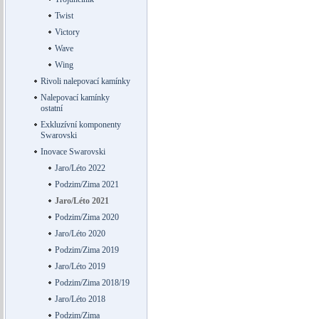
Twist
Victory
Wave
Wing
Rivoli nalepovací kamínky
Nalepovací kamínky
ostatní
Exkluzívní komponenty
Swarovski
Inovace Swarovski
Jaro/Léto 2022
Podzim/Zima 2021
Jaro/Léto 2021
Podzim/Zima 2020
Jaro/Léto 2020
Podzim/Zima 2019
Jaro/Léto 2019
Podzim/Zima 2018/19
Jaro/Léto 2018
Podzim/Zima