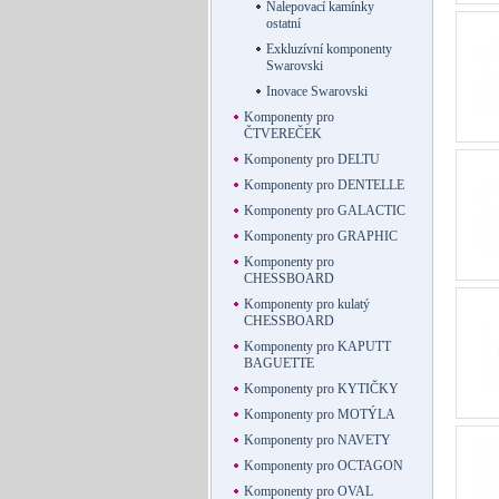
Nalepovací kamínky
ostatní
Exkluzívní komponenty
Swarovski
Inovace Swarovski
Komponenty pro
ČTVEREČEK
Komponenty pro DELTU
Komponenty pro DENTELLE
Komponenty pro GALACTIC
Komponenty pro GRAPHIC
Komponenty pro
CHESSBOARD
Komponenty pro kulatý
CHESSBOARD
Komponenty pro KAPUTT
BAGUETTE
Komponenty pro KYTIČKY
Komponenty pro MOTÝLA
Komponenty pro NAVETY
Komponenty pro OCTAGON
Komponenty pro OVAL