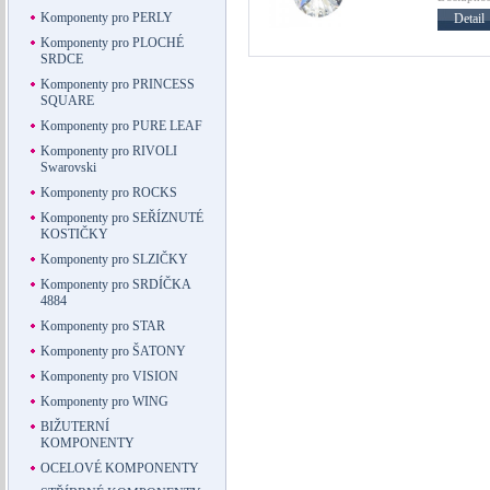
Komponenty pro PERLY
Detail
Komponenty pro PLOCHÉ
SRDCE
Komponenty pro PRINCESS
SQUARE
Komponenty pro PURE LEAF
Komponenty pro RIVOLI
Swarovski
Komponenty pro ROCKS
Komponenty pro SEŘÍZNUTÉ
KOSTIČKY
Komponenty pro SLZIČKY
Komponenty pro SRDÍČKA
4884
Komponenty pro STAR
Komponenty pro ŠATONY
Komponenty pro VISION
Komponenty pro WING
BIŽUTERNÍ
KOMPONENTY
OCELOVÉ KOMPONENTY