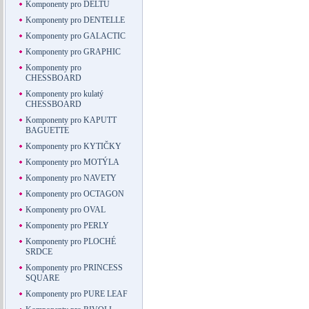
Komponenty pro DELTU
Komponenty pro DENTELLE
Komponenty pro GALACTIC
Komponenty pro GRAPHIC
Komponenty pro
CHESSBOARD
Komponenty pro kulatý
CHESSBOARD
Komponenty pro KAPUTT
BAGUETTE
Komponenty pro KYTIČKY
Komponenty pro MOTÝLA
Komponenty pro NAVETY
Komponenty pro OCTAGON
Komponenty pro OVAL
Komponenty pro PERLY
Komponenty pro PLOCHÉ
SRDCE
Komponenty pro PRINCESS
SQUARE
Komponenty pro PURE LEAF