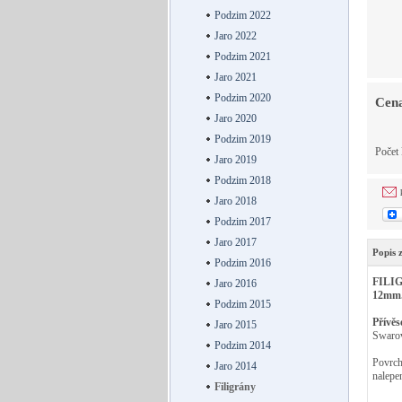
Podzim 2022
Jaro 2022
Podzim 2021
Jaro 2021
Podzim 2020
Cena
Jaro 2020
Podzim 2019
Počet
Jaro 2019
Podzim 2018
Jaro 2018
Podzim 2017
Jaro 2017
Popis 
Podzim 2016
FILI
Jaro 2016
12mm. 
Podzim 2015
Přívěs
Jaro 2015
Swarov
Podzim 2014
Povrch
Jaro 2014
nalepe
Filigrány