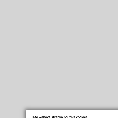
Tato webová stránka používá cookies