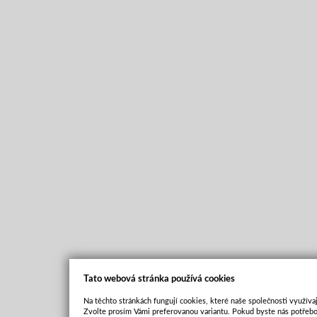
Tato webová stránka používá cookies
Na těchto stránkách fungují cookies, které naše společnosti využívaj
Zvolte prosím Vámi preferovanou variantu. Pokud byste nás potřebo