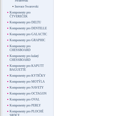
Swarovski
Inovace Swarovski
Komponenty pro
ČTVEREČEK
Komponenty pro DELTU
Komponenty pro DENTELLE
Komponenty pro GALACTIC
Komponenty pro GRAPHIC
Komponenty pro
CHESSBOARD
Komponenty pro kulatý
CHESSBOARD
Komponenty pro KAPUTT
BAGUETTE
Komponenty pro KYTIČKY
Komponenty pro MOTÝLA
Komponenty pro NAVETY
Komponenty pro OCTAGON
Komponenty pro OVAL
Komponenty pro PERLY
Komponenty pro PLOCHÉ
SRDCE