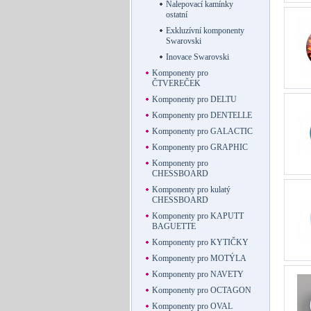
Nalepovací kamínky
ostatní
Exkluzívní komponenty
Swarovski
Inovace Swarovski
Komponenty pro
ČTVEREČEK
Komponenty pro DELTU
Komponenty pro DENTELLE
Komponenty pro GALACTIC
Komponenty pro GRAPHIC
Komponenty pro
CHESSBOARD
Komponenty pro kulatý
CHESSBOARD
Komponenty pro KAPUTT
BAGUETTE
Komponenty pro KYTIČKY
Komponenty pro MOTÝLA
Komponenty pro NAVETY
Komponenty pro OCTAGON
Komponenty pro OVAL