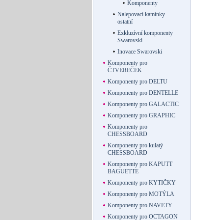
Komponenty
Nalepovací kamínky
ostatní
Exkluzívní komponenty
Swarovski
Inovace Swarovski
Komponenty pro
ČTVEREČEK
Komponenty pro DELTU
Komponenty pro DENTELLE
Komponenty pro GALACTIC
Komponenty pro GRAPHIC
Komponenty pro
CHESSBOARD
Komponenty pro kulatý
CHESSBOARD
Komponenty pro KAPUTT
BAGUETTE
Komponenty pro KYTIČKY
Komponenty pro MOTÝLA
Komponenty pro NAVETY
Komponenty pro OCTAGON