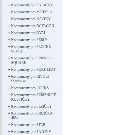
Komponenty pro KYTIČKY
Komponenty pro MOTÝLA
Komponenty pro NAVETY
Komponenty pro OCTAGON
Komponenty pro OVAL
Komponenty pro PERLY
Komponenty pro PLOCHÉ
SRDCE
Komponenty pro PRINCESS
SQUARE
Komponenty pro PURE LEAF
Komponenty pro RIVOLI
Swarovski
Komponenty pro ROCKS
Komponenty pro SEŘÍZNUTÉ
KOSTIČKY
Komponenty pro SLZIČKY
Komponenty pro SRDÍČKA
4884
Komponenty pro STAR
Komponenty pro ŠATONY