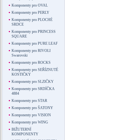
Komponenty pro OVAL
Komponenty pro PERLY
Komponenty pro PLOCHÉ
SRDCE
Komponenty pro PRINCESS
SQUARE
Komponenty pro PURE LEAF
Komponenty pro RIVOLI
Swarovski
Komponenty pro ROCKS
Komponenty pro SEŘÍZNUTÉ
KOSTIČKY
Komponenty pro SLZIČKY
Komponenty pro SRDÍČKA
4884
Komponenty pro STAR
Komponenty pro ŠATONY
Komponenty pro VISION
Komponenty pro WING
BIŽUTERNÍ
KOMPONENTY