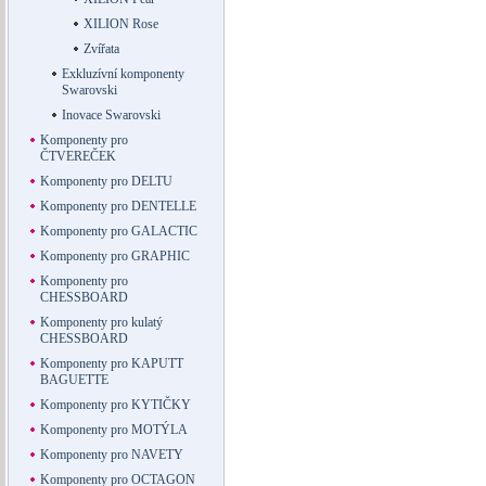
XILION Rose
Zvířata
Exkluzívní komponenty
Swarovski
Inovace Swarovski
Komponenty pro
ČTVEREČEK
Komponenty pro DELTU
Komponenty pro DENTELLE
Komponenty pro GALACTIC
Komponenty pro GRAPHIC
Komponenty pro
CHESSBOARD
Komponenty pro kulatý
CHESSBOARD
Komponenty pro KAPUTT
BAGUETTE
Komponenty pro KYTIČKY
Komponenty pro MOTÝLA
Komponenty pro NAVETY
Komponenty pro OCTAGON