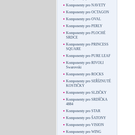
Komponenty pro NAVETY
Komponenty pro OCTAGON
Komponenty pro OVAL
Komponenty pro PERLY
Komponenty pro PLOCHÉ
SRDCE
Komponenty pro PRINCESS
SQUARE
Komponenty pro PURE LEAF
Komponenty pro RIVOLI
Swarovski
Komponenty pro ROCKS
Komponenty pro SEŘÍZNUTÉ
KOSTIČKY
Komponenty pro SLZIČKY
Komponenty pro SRDÍČKA
4884
Komponenty pro STAR
Komponenty pro ŠATONY
Komponenty pro VISION
Komponenty pro WING