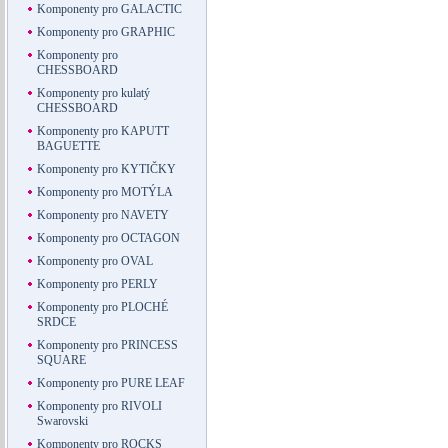
Komponenty pro GALACTIC
Komponenty pro GRAPHIC
Komponenty pro
CHESSBOARD
Komponenty pro kulatý
CHESSBOARD
Komponenty pro KAPUTT
BAGUETTE
Komponenty pro KYTIČKY
Komponenty pro MOTÝLA
Komponenty pro NAVETY
Komponenty pro OCTAGON
Komponenty pro OVAL
Komponenty pro PERLY
Komponenty pro PLOCHÉ
SRDCE
Komponenty pro PRINCESS
SQUARE
Komponenty pro PURE LEAF
Komponenty pro RIVOLI
Swarovski
Komponenty pro ROCKS