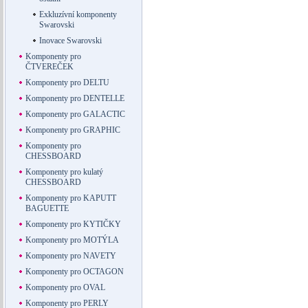
Exkluzívní komponenty
Swarovski
Inovace Swarovski
Komponenty pro
ČTVEREČEK
Komponenty pro DELTU
Komponenty pro DENTELLE
Komponenty pro GALACTIC
Komponenty pro GRAPHIC
Komponenty pro
CHESSBOARD
Komponenty pro kulatý
CHESSBOARD
Komponenty pro KAPUTT
BAGUETTE
Komponenty pro KYTIČKY
Komponenty pro MOTÝLA
Komponenty pro NAVETY
Komponenty pro OCTAGON
Komponenty pro OVAL
Komponenty pro PERLY