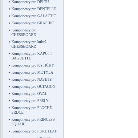
Komponenty pro DELTU
Komponenty pro DENTELLE
Komponenty pro GALACTIC
Komponenty pro GRAPHIC
Komponenty pro
CHESSBOARD
Komponenty pro kulatý
CHESSBOARD
Komponenty pro KAPUTT
BAGUETTE
Komponenty pro KYTIČKY
Komponenty pro MOTÝLA
Komponenty pro NAVETY
Komponenty pro OCTAGON
Komponenty pro OVAL
Komponenty pro PERLY
Komponenty pro PLOCHÉ
SRDCE
Komponenty pro PRINCESS
SQUARE
Komponenty pro PURE LEAF