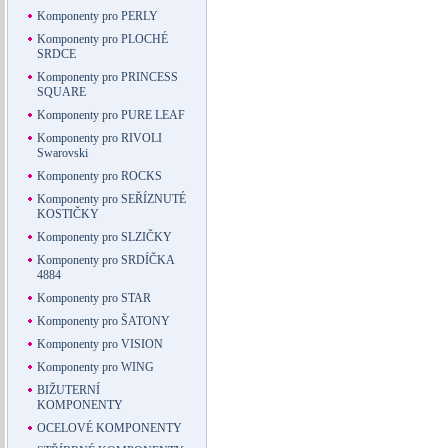
Komponenty pro PERLY
Komponenty pro PLOCHÉ
SRDCE
Komponenty pro PRINCESS
SQUARE
Komponenty pro PURE LEAF
Komponenty pro RIVOLI
Swarovski
Komponenty pro ROCKS
Komponenty pro SEŘÍZNUTÉ
KOSTIČKY
Komponenty pro SLZIČKY
Komponenty pro SRDÍČKA
4884
Komponenty pro STAR
Komponenty pro ŠATONY
Komponenty pro VISION
Komponenty pro WING
BIŽUTERNÍ
KOMPONENTY
OCELOVÉ KOMPONENTY