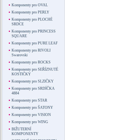
Komponenty pro OVAL
Komponenty pro PERLY
Komponenty pro PLOCHÉ
SRDCE
Komponenty pro PRINCESS
SQUARE
Komponenty pro PURE LEAF
Komponenty pro RIVOLI
Swarovski
Komponenty pro ROCKS
Komponenty pro SEŘÍZNUTÉ
KOSTIČKY
Komponenty pro SLZIČKY
Komponenty pro SRDÍČKA
4884
Komponenty pro STAR
Komponenty pro ŠATONY
Komponenty pro VISION
Komponenty pro WING
BIŽUTERNÍ
KOMPONENTY