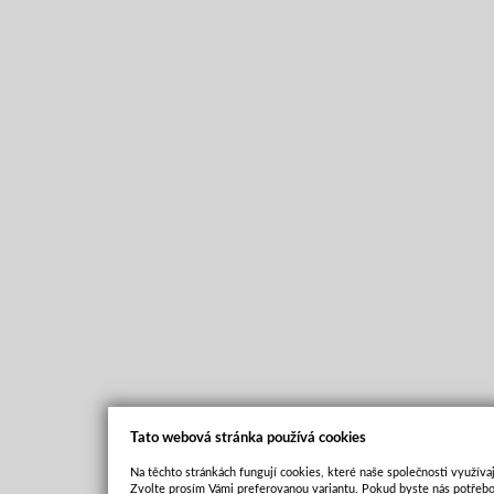
Tato webová stránka používá cookies
Na těchto stránkách fungují cookies, které naše společnosti využívaj
Zvolte prosím Vámi preferovanou variantu. Pokud byste nás potřebo