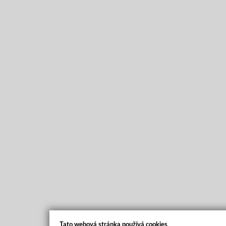
Tato webová stránka používá cookies