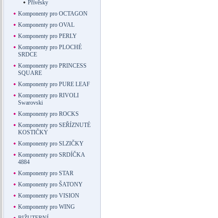
Přívěsky
Komponenty pro OCTAGON
Komponenty pro OVAL
Komponenty pro PERLY
Komponenty pro PLOCHÉ
SRDCE
Komponenty pro PRINCESS
SQUARE
Komponenty pro PURE LEAF
Komponenty pro RIVOLI
Swarovski
Komponenty pro ROCKS
Komponenty pro SEŘÍZNUTÉ
KOSTIČKY
Komponenty pro SLZIČKY
Komponenty pro SRDÍČKA
4884
Komponenty pro STAR
Komponenty pro ŠATONY
Komponenty pro VISION
Komponenty pro WING